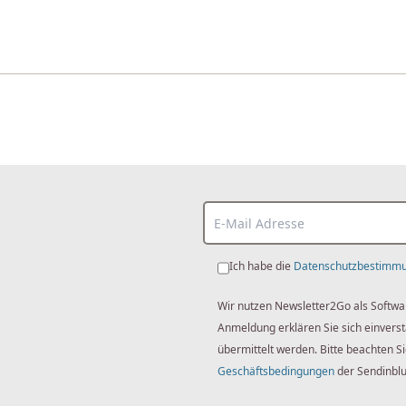
Ich habe die
Datenschutzbestimm
Wir nutzen Newsletter2Go als Softwa
Anmeldung erklären Sie sich einver
übermittelt werden. Bitte beachten S
Geschäftsbedingungen
der Sendinbl