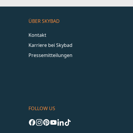
ÜBER SKYBAD
Kontakt
Karriere bei Skybad
Pressemitteilungen
FOLLOW US