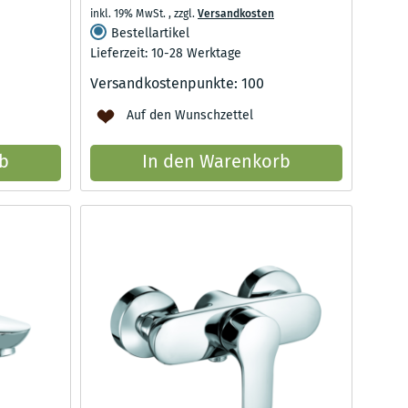
inkl. 19% MwSt.
,
zzgl.
Versandkosten
Bestellartikel
Lieferzeit: 10-28 Werktage
Versandkostenpunkte:
100
Auf den Wunschzettel
b
In den Warenkorb