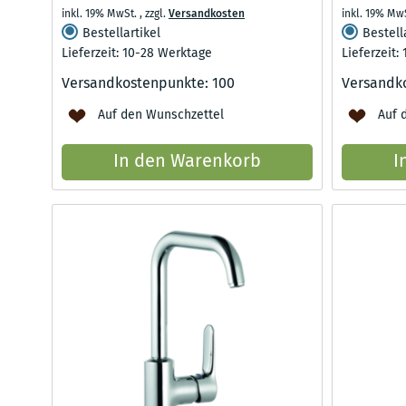
inkl. 19% MwSt.
,
zzgl.
Versandkosten
inkl. 19% Mw
Bestellartikel
Bestell
Lieferzeit: 10-28 Werktage
Lieferzeit:
Versandkostenpunkte:
100
Versandk
Auf den Wunschzettel
Auf 
In den Warenkorb
I