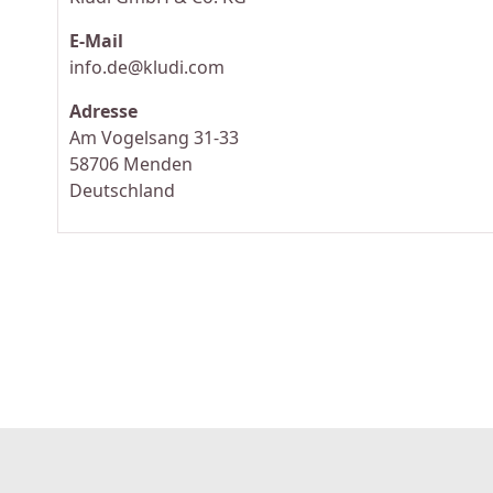
E-Mail
info.de@kludi.com
Adresse
Am Vogelsang 31-33
58706 Menden
Deutschland