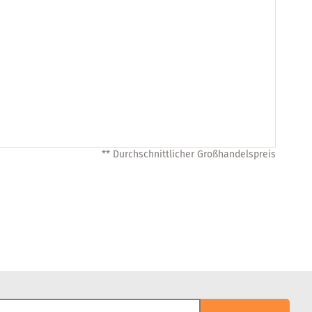
** Durchschnittlicher Großhandelspreis