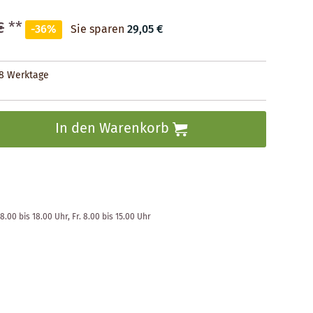
€
**
-36%
Sie sparen
29,05 €
28 Werktage
In den Warenkorb
8.00 bis 18.00 Uhr, Fr. 8.00 bis 15.00 Uhr