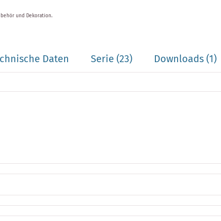
ubehör und Dekoration.
chnische Daten
Serie
(23)
Downloads (1)