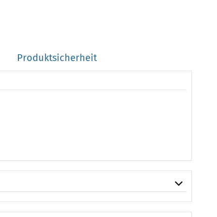
Produktsicherheit