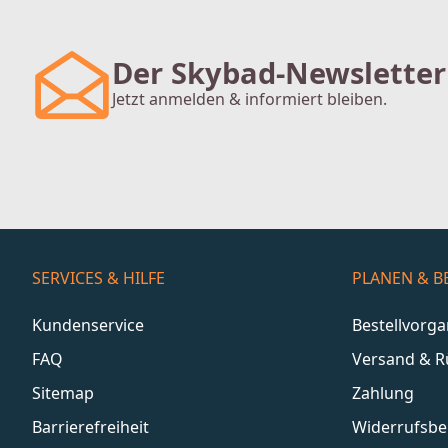
Der Skybad-Newsletter
Jetzt anmelden & informiert bleiben.
SERVICES & HILFE
PLANEN & B
Kundenservice
Bestellvorg
FAQ
Versand & 
Sitemap
Zahlung
Barrierefreiheit
Widerrufsbe