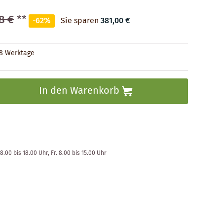
8 €
**
-62%
Sie sparen
381,00 €
28 Werktage
In den Warenkorb
8.00 bis 18.00 Uhr, Fr. 8.00 bis 15.00 Uhr