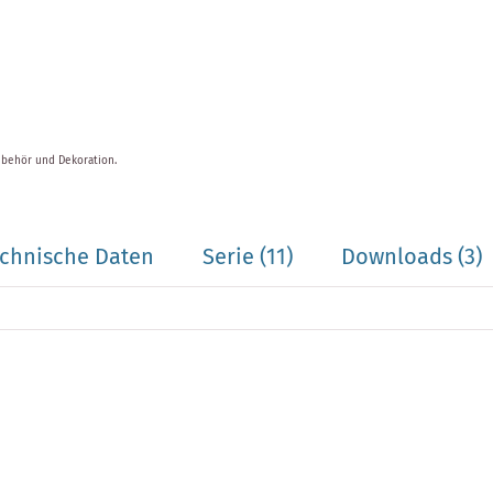
ubehör und Dekoration.
chnische Daten
Serie
(11)
Downloads (3)