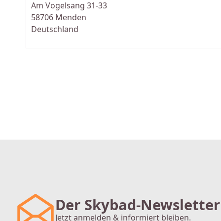
Am Vogelsang 31-33
58706 Menden
Deutschland
Der Skybad-Newsletter
Jetzt anmelden & informiert bleiben.