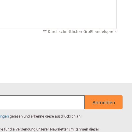
** Durchschnittlicher Großhandelspreis
Anmelden
ungen
gelesen und erkenne diese ausdrücklich an.
re für die Versendung unserer Newsletter. Im Rahmen dieser