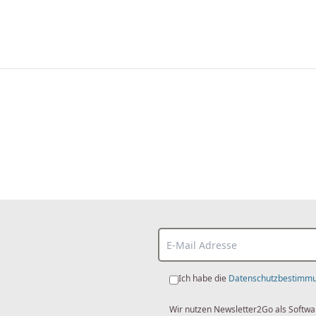
Ich habe die
Datenschutzbestimm
Wir nutzen Newsletter2Go als Softwa