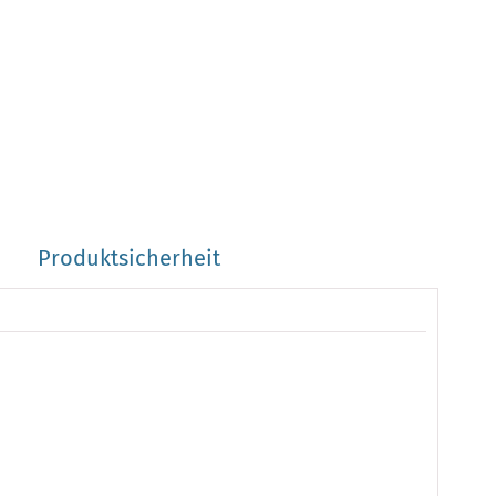
Produktsicherheit