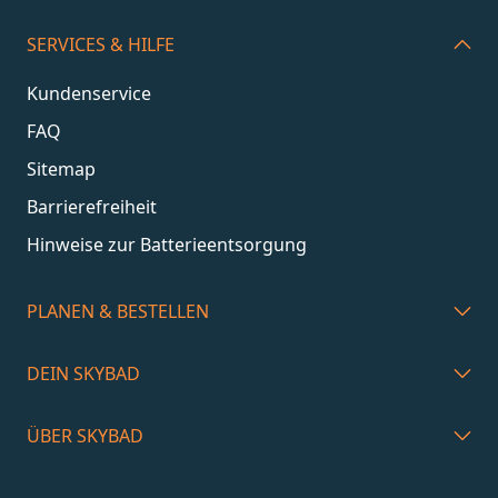
SERVICES & HILFE
Kundenservice
FAQ
Sitemap
Barrierefreiheit
Hinweise zur Batterieentsorgung
PLANEN & BESTELLEN
DEIN SKYBAD
ÜBER SKYBAD