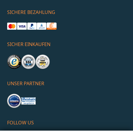
SICHERE BEZAHLUNG
SICHER EINKAUFEN
UNSER PARTNER
FOLLOW US