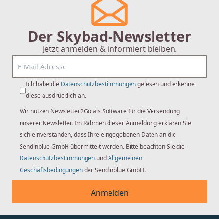
Der Skybad-Newsletter
Jetzt anmelden & informiert bleiben.
Ich habe die
Datenschutzbestimmungen
gelesen und erkenne
diese ausdrücklich an.
Wir nutzen Newsletter2Go als Software für die Versendung
unserer Newsletter. Im Rahmen dieser Anmeldung erklären Sie
sich einverstanden, dass Ihre eingegebenen Daten an die
Sendinblue GmbH übermittelt werden. Bitte beachten Sie die
Datenschutzbestimmungen
und
Allgemeinen
Geschäftsbedingungen
der Sendinblue GmbH.
Anmelden