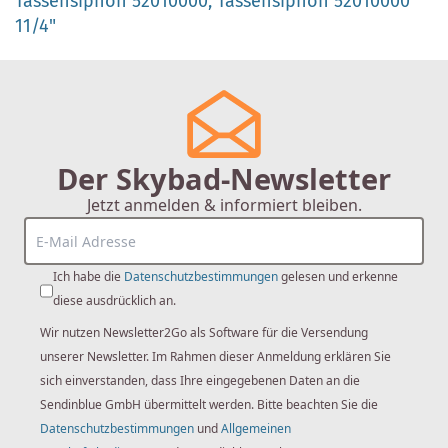
Tassensiphon 52010000,
Tassensiphon 52010000
11/4"
Der Skybad-Newsletter
Jetzt anmelden & informiert bleiben.
Ich habe die
Datenschutzbestimmungen
gelesen und erkenne
diese ausdrücklich an.
Wir nutzen Newsletter2Go als Software für die Versendung
unserer Newsletter. Im Rahmen dieser Anmeldung erklären Sie
sich einverstanden, dass Ihre eingegebenen Daten an die
Sendinblue GmbH übermittelt werden. Bitte beachten Sie die
Datenschutzbestimmungen
und
Allgemeinen