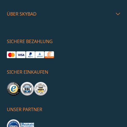
ÜBER SKYBAD
SICHERE BEZAHLUNG
SICHER EINKAUFEN
UNSER PARTNER