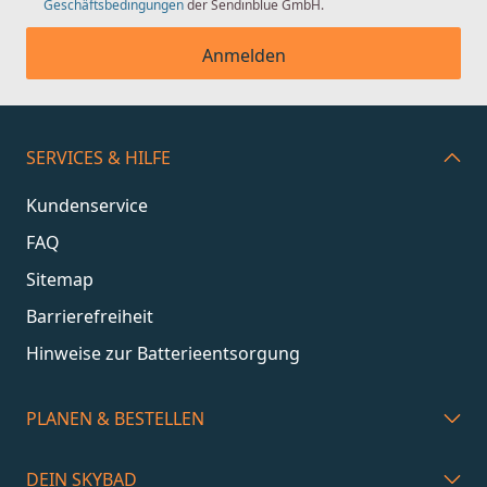
Geschäftsbedingungen
der Sendinblue GmbH.
Anmelden
SERVICES & HILFE
Kundenservice
FAQ
Sitemap
Barrierefreiheit
Hinweise zur Batterieentsorgung
PLANEN & BESTELLEN
DEIN SKYBAD