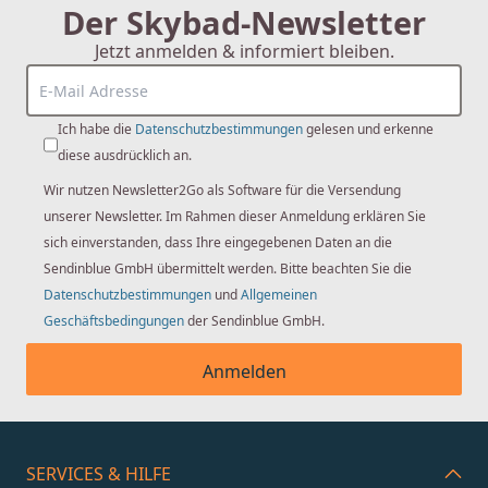
Der Skybad-Newsletter
Jetzt anmelden & informiert bleiben.
Ich habe die
Datenschutzbestimmungen
gelesen und erkenne
diese ausdrücklich an.
Wir nutzen Newsletter2Go als Software für die Versendung
unserer Newsletter. Im Rahmen dieser Anmeldung erklären Sie
sich einverstanden, dass Ihre eingegebenen Daten an die
Sendinblue GmbH übermittelt werden. Bitte beachten Sie die
Datenschutzbestimmungen
und
Allgemeinen
Geschäftsbedingungen
der Sendinblue GmbH.
Anmelden
SERVICES & HILFE