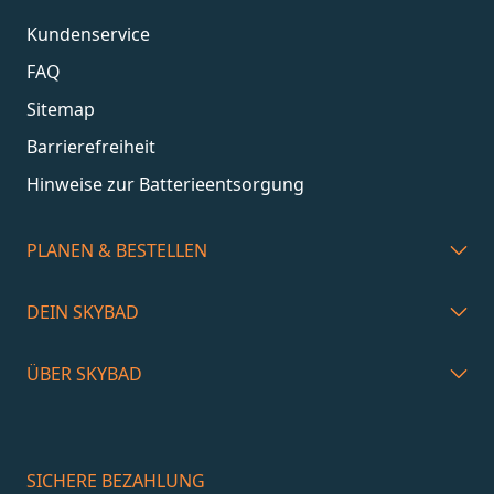
Kundenservice
FAQ
Sitemap
Barrierefreiheit
Hinweise zur Batterieentsorgung
PLANEN & BESTELLEN
DEIN SKYBAD
ÜBER SKYBAD
SICHERE BEZAHLUNG