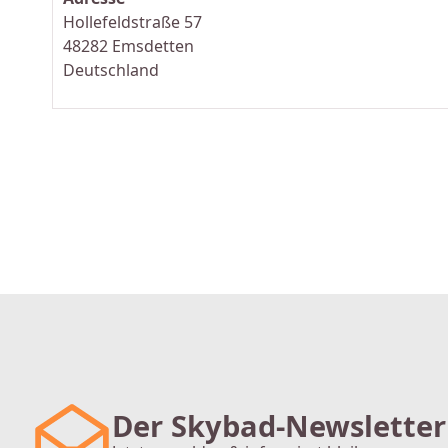
Hollefeldstraße 57
48282 Emsdetten
Deutschland
Der Skybad-Newsletter