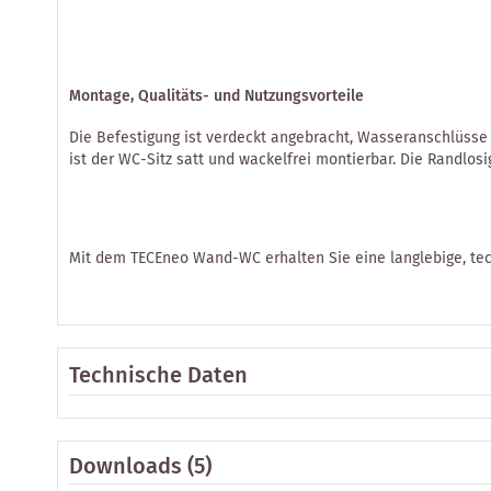
Montage, Qualitäts- und Nutzungsvorteile
Die Befestigung ist verdeckt angebracht, Wasseranschlüsse s
ist der WC-Sitz satt und wackelfrei montierbar. Die Randlosig
Mit dem TECEneo Wand-WC erhalten Sie eine langlebige, tec
Technische Daten
Downloads (5)