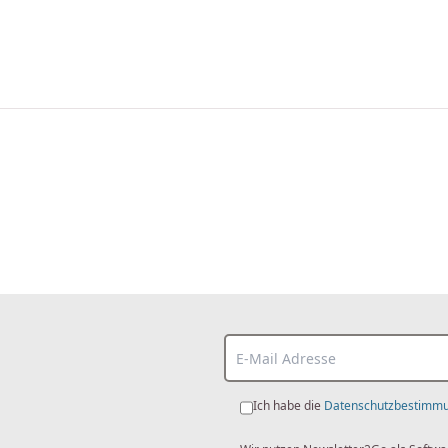
Ich habe die
Datenschutzbestimm