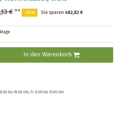
,13 €
**
-34%
Sie sparen
482,82 €
rktage
In den Warenkorb
8.00 bis 18.00 Uhr, Fr. 8.00 bis 15.00 Uhr