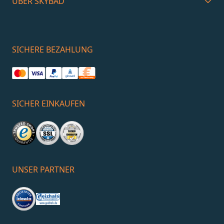
ÜBER SKYBAD
SICHERE BEZAHLUNG
SICHER EINKAUFEN
UNSER PARTNER