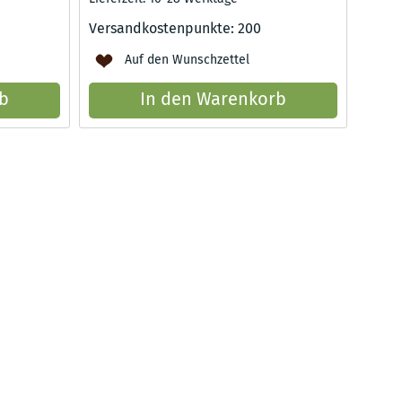
Versandkostenpunkte:
200
Auf den Wunschzettel
b
In den Warenkorb