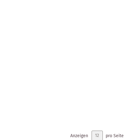
Anzeigen
pro Seite