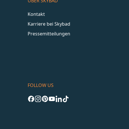
ÜBER SKYBAD
Kontakt
Karriere bei Skybad
Pressemitteilungen
FOLLOW US