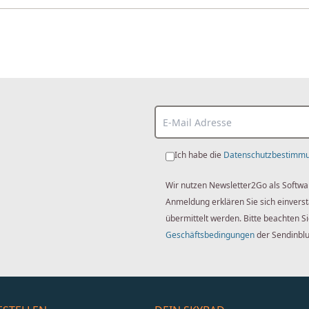
Ich habe die
Datenschutzbestimm
Wir nutzen Newsletter2Go als Softwa
Anmeldung erklären Sie sich einver
übermittelt werden. Bitte beachten S
Geschäftsbedingungen
der Sendinbl