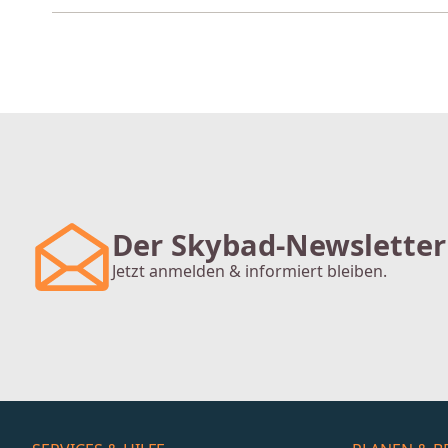
Der Skybad-Newsletter
Jetzt anmelden & informiert bleiben.