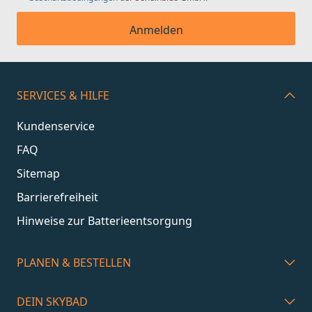
Anmelden
SERVICES & HILFE
Kundenservice
FAQ
Sitemap
Barrierefreiheit
Hinweise zur Batterieentsorgung
PLANEN & BESTELLEN
DEIN SKYBAD