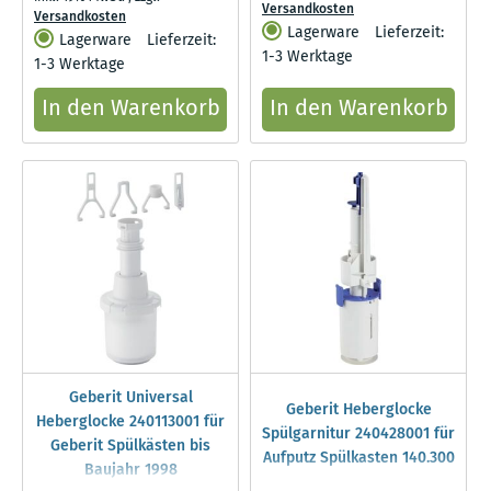
Versandkosten
Versandkosten
Lagerware
Lieferzeit:
Lagerware
Lieferzeit:
1-3 Werktage
1-3 Werktage
In den Warenkorb
In den Warenkorb
Geberit Universal
Geberit Heberglocke
Heberglocke 240113001 für
Spülgarnitur 240428001 für
Geberit Spülkästen bis
Aufputz Spülkasten 140.300
Baujahr 1998