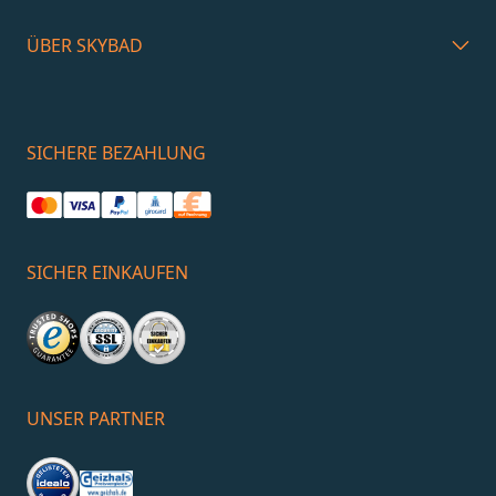
ÜBER SKYBAD
SICHERE BEZAHLUNG
SICHER EINKAUFEN
UNSER PARTNER