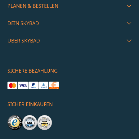
PLANEN & BESTELLEN
DEIN SKYBAD
ÜBER SKYBAD
SICHERE BEZAHLUNG
SICHER EINKAUFEN