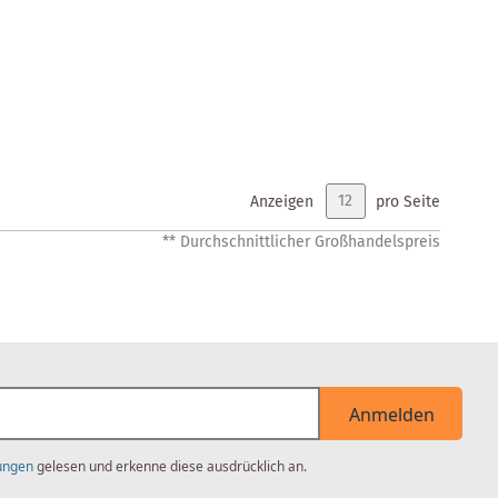
Anzeigen
pro Seite
** Durchschnittlicher Großhandelspreis
Anmelden
ungen
gelesen und erkenne diese ausdrücklich an.