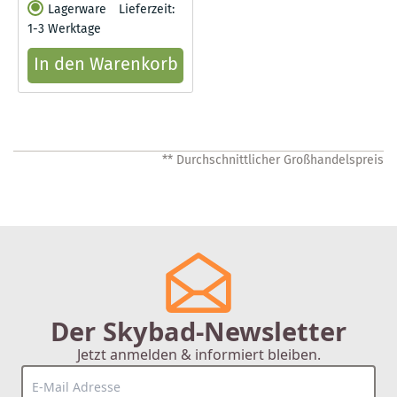
Lagerware
Lieferzeit:
1-3 Werktage
In den Warenkorb
** Durchschnittlicher Großhandelspreis
Der Skybad-Newsletter
Jetzt anmelden & informiert bleiben.