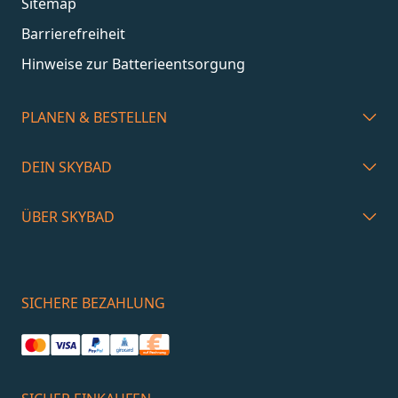
Sitemap
Barrierefreiheit
Hinweise zur Batterieentsorgung
PLANEN & BESTELLEN
DEIN SKYBAD
ÜBER SKYBAD
SICHERE BEZAHLUNG