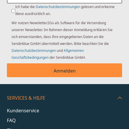
Ich habe die
Datenschutzbestimmungen
gelesen und erkenne
diese ausdrücklich an.
Wir nutzen Newsletter2Go als Software für die Versendung
unserer Newsletter. Im Rahmen dieser Anmeldung erklären Sie
sich einverstanden, dass Ihre eingegebenen Daten an die
Sendinblue GmbH übermittelt werden. Bitte beachten Sie die
Datenschutzbestimmungen
und
Allgemeinen
Geschäftsbedingungen
der Sendinblue GmbH.
Anmelden
SERVICES & HILFE
Kundenservice
FAQ