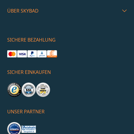
ÜBER SKYBAD
SICHERE BEZAHLUNG
SICHER EINKAUFEN
UNSER PARTNER