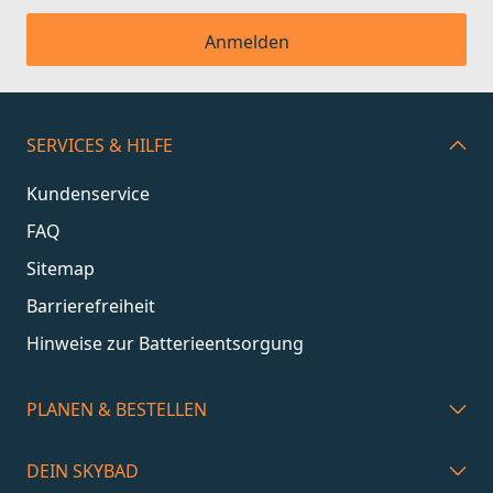
Anmelden
SERVICES & HILFE
Kundenservice
FAQ
Sitemap
Barrierefreiheit
Hinweise zur Batterieentsorgung
PLANEN & BESTELLEN
DEIN SKYBAD