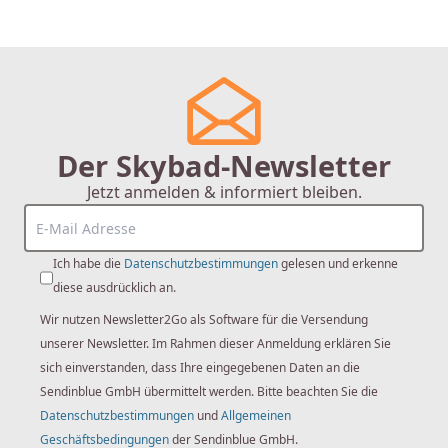
Der Skybad-Newsletter
Jetzt anmelden & informiert bleiben.
Ich habe die
Datenschutzbestimmungen
gelesen und erkenne
diese ausdrücklich an.
Wir nutzen Newsletter2Go als Software für die Versendung
unserer Newsletter. Im Rahmen dieser Anmeldung erklären Sie
sich einverstanden, dass Ihre eingegebenen Daten an die
Sendinblue GmbH übermittelt werden. Bitte beachten Sie die
Datenschutzbestimmungen
und
Allgemeinen
Geschäftsbedingungen
der Sendinblue GmbH.