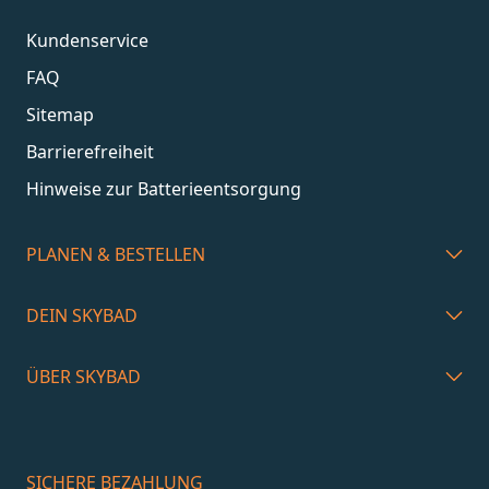
Kundenservice
FAQ
Sitemap
Barrierefreiheit
Hinweise zur Batterieentsorgung
PLANEN & BESTELLEN
DEIN SKYBAD
ÜBER SKYBAD
SICHERE BEZAHLUNG