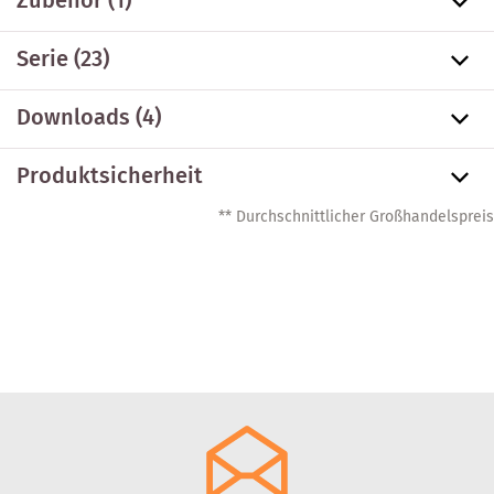
Zubehör
(1)
Serie
(23)
Downloads (4)
Produktsicherheit
** Durchschnittlicher Großhandelspreis