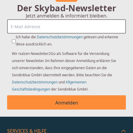
Der Skybad-Newsletter
Jetzt anmelden & informiert bleiben.
Ich habe die
Datenschutzbestimmungen
gelesen und erkenne
diese ausdrücklich an.
Wir nutzen Newsletter2Go als Software für die Versendung
unserer Newsletter. Im Rahmen dieser Anmeldung erklären Sie
sich einverstanden, dass Ihre eingegebenen Daten an die
Sendinblue GmbH übermittelt werden. Bitte beachten Sie die
Datenschutzbestimmungen
und
Allgemeinen
Geschäftsbedingungen
der Sendinblue GmbH.
Anmelden
SERVICES & HILFE