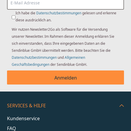
Ich habe die
Datenschutzbestimmungen
gelesen und erkenne
diese ausdrücklich an.
Wir nutzen Newsletter2Go als Software für die Versendung
unserer Newsletter. Im Rahmen dieser Anmeldung erklären Sie
sich einverstanden, dass Ihre eingegebenen Daten an die
Sendinblue GmbH übermittelt werden. Bitte beachten Sie die
Datenschutzbestimmungen
und
Allgemeinen
Geschäftsbedingungen
der Sendinblue GmbH.
Anmelden
SERVICES & HILFE
Kundenservice
FAQ