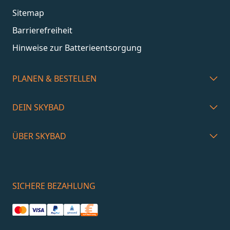
Sitemap
Barrierefreiheit
Hinweise zur Batterieentsorgung
PLANEN & BESTELLEN
DEIN SKYBAD
ÜBER SKYBAD
SICHERE BEZAHLUNG