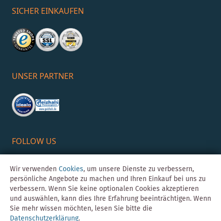
SICHER EINKAUFEN
UNSER PARTNER
FOLLOW US
Wir verwenden
Cookies
, um unsere Dienste zu verbessern,
persönliche Angebote zu machen und Ihren Einkauf bei uns zu
verbessern. Wenn Sie keine optionalen Cookies akzeptieren
und auswählen, kann dies Ihre Erfahrung beeinträchtigen. Wenn
Sie mehr wissen möchten, lesen Sie bitte die
Datenschutzerklärung
.