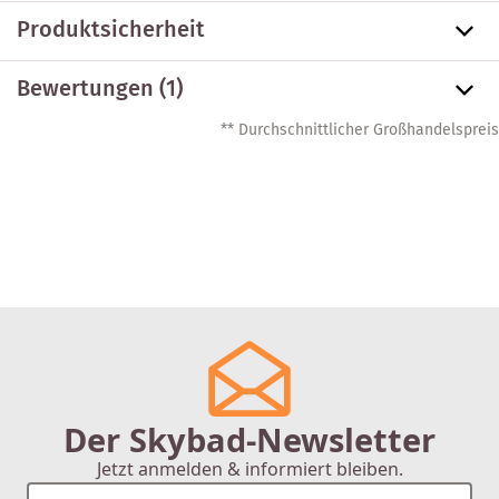
Produktsicherheit
Bewertungen (1)
** Durchschnittlicher Großhandelspreis
Der Skybad-Newsletter
Jetzt anmelden & informiert bleiben.