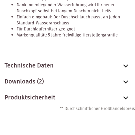
Dank innenliegender Wasserführung wird Ihr neuer
Duschkopf selbst bei langem Duschen nicht heiß
Einfach eingebaut: Der Duschschlauch passt an jeden
Standard-Wasseranschluss
Für Durchlauferhitzer geeignet
Markenqualität: 5 Jahre freiwillige Herstellergarantie
Technische Daten
Downloads (2)
Produktsicherheit
** Durchschnittlicher Großhandelspreis