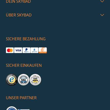
DEIN SKYBAD
ÜBER SKYBAD
SICHERE BEZAHLUNG
SICHER EINKAUFEN
UNSER PARTNER