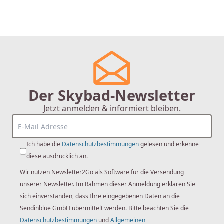
Der Skybad-Newsletter
Jetzt anmelden & informiert bleiben.
Ich habe die
Datenschutzbestimmungen
gelesen und erkenne
diese ausdrücklich an.
Wir nutzen Newsletter2Go als Software für die Versendung
unserer Newsletter. Im Rahmen dieser Anmeldung erklären Sie
sich einverstanden, dass Ihre eingegebenen Daten an die
Sendinblue GmbH übermittelt werden. Bitte beachten Sie die
Datenschutzbestimmungen
und
Allgemeinen