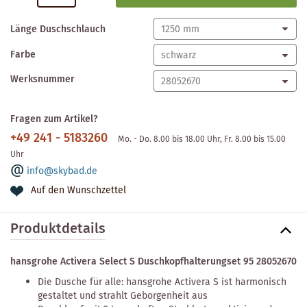
Länge Duschschlauch
Farbe
Werksnummer
Fragen zum Artikel?
+49 241 - 5183260
Mo. - Do. 8.00 bis 18.00 Uhr, Fr. 8.00 bis 15.00
Uhr
info@skybad.de
Auf den Wunschzettel
Produktdetails
hansgrohe Activera Select S Duschkopfhalterungset 95 28052670
Die Dusche für alle: hansgrohe Activera S ist harmonisch
gestaltet und strahlt Geborgenheit aus