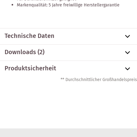
Markenqualität: 5 Jahre freiwillige Herstellergarantie
Technische Daten
Downloads (2)
Produktsicherheit
** Durchschnittlicher Großhandelspreis