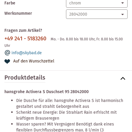
Farbe
Werksnummer
Fragen zum Artikel?
+49 241 - 5183260
Mo. - Do. 8.00 bis 18.00 Uhr, Fr. 8.00 bis 15.00
Uhr
info@skybad.de
Auf den Wunschzettel
Produktdetails
hansgrohe Activera S Duschset 95 28042000
Die Dusche für alle: hansgrohe Activera S ist harmonisch
gestaltet und strahlt Geborgenheit aus
Schenkt neue Energie: Die Strahlart Rain erfrischt mit
kräftigem Brauseregen
Wasser sparen? Mit Vergnügen! Benötigt dank eines
flexiblen Durchflussbegrenzers max. 8 l/min (3