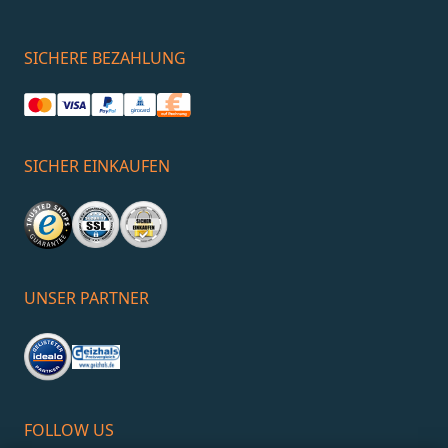
SICHERE BEZAHLUNG
SICHER EINKAUFEN
UNSER PARTNER
FOLLOW US