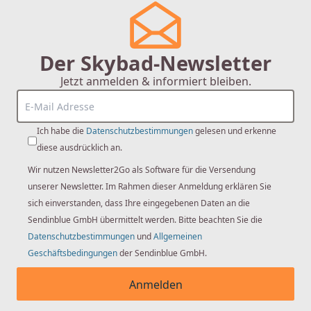
Der Skybad-Newsletter
Jetzt anmelden & informiert bleiben.
Ich habe die
Datenschutzbestimmungen
gelesen und erkenne
diese ausdrücklich an.
Wir nutzen Newsletter2Go als Software für die Versendung
unserer Newsletter. Im Rahmen dieser Anmeldung erklären Sie
sich einverstanden, dass Ihre eingegebenen Daten an die
Sendinblue GmbH übermittelt werden. Bitte beachten Sie die
Datenschutzbestimmungen
und
Allgemeinen
Geschäftsbedingungen
der Sendinblue GmbH.
Anmelden