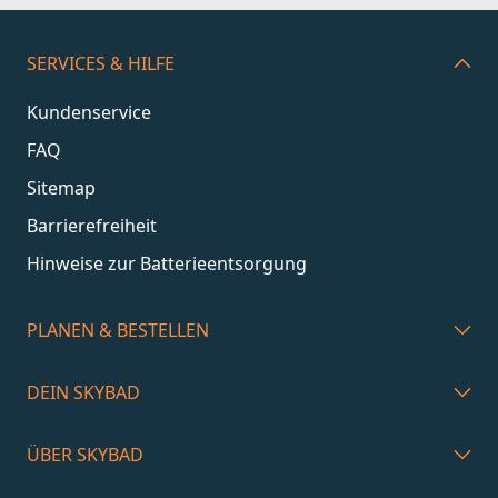
SERVICES & HILFE
Kundenservice
FAQ
Sitemap
Barrierefreiheit
Hinweise zur Batterieentsorgung
PLANEN & BESTELLEN
DEIN SKYBAD
ÜBER SKYBAD