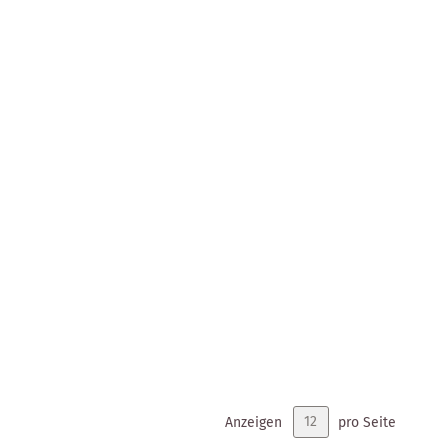
Anzeigen
pro Seite