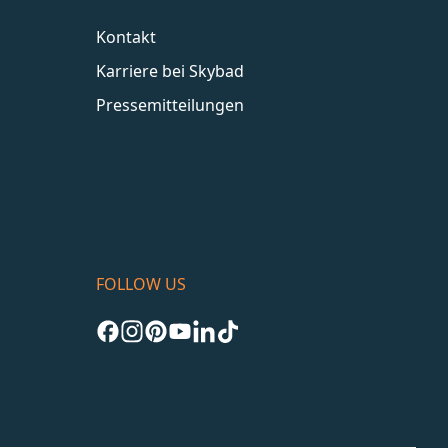
Kontakt
Karriere bei Skybad
Pressemitteilungen
FOLLOW US