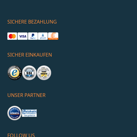
SICHERE BEZAHLUNG
SICHER EINKAUFEN
UNSER PARTNER
FOLLOW US