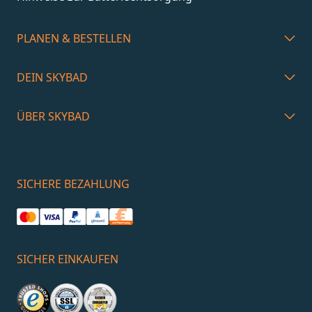
PLANEN & BESTELLEN
DEIN SKYBAD
ÜBER SKYBAD
SICHERE BEZAHLUNG
SICHER EINKAUFEN