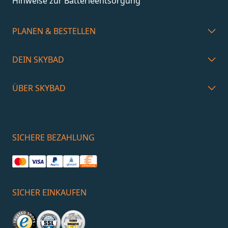
Hinweise zur Batterieentsorgung
PLANEN & BESTELLEN
DEIN SKYBAD
ÜBER SKYBAD
SICHERE BEZAHLUNG
SICHER EINKAUFEN