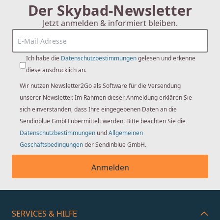
Der Skybad-Newsletter
Jetzt anmelden & informiert bleiben.
Ich habe die
Datenschutzbestimmungen
gelesen und erkenne
diese ausdrücklich an.
Wir nutzen Newsletter2Go als Software für die Versendung
unserer Newsletter. Im Rahmen dieser Anmeldung erklären Sie
sich einverstanden, dass Ihre eingegebenen Daten an die
Sendinblue GmbH übermittelt werden. Bitte beachten Sie die
Datenschutzbestimmungen
und
Allgemeinen
Geschäftsbedingungen
der Sendinblue GmbH.
Anmelden
SERVICES & HILFE