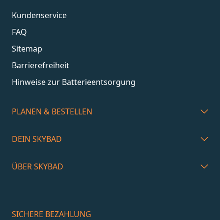
Kundenservice
FAQ
Sitemap
Barrierefreiheit
Hinweise zur Batterieentsorgung
PLANEN & BESTELLEN
DEIN SKYBAD
ÜBER SKYBAD
SICHERE BEZAHLUNG