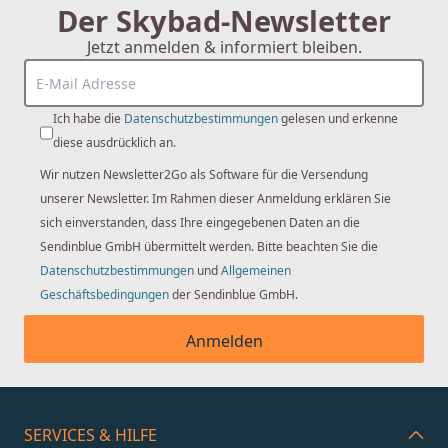
Der Skybad-Newsletter
Jetzt anmelden & informiert bleiben.
Ich habe die
Datenschutzbestimmungen
gelesen und erkenne
diese ausdrücklich an.
Wir nutzen Newsletter2Go als Software für die Versendung
unserer Newsletter. Im Rahmen dieser Anmeldung erklären Sie
sich einverstanden, dass Ihre eingegebenen Daten an die
Sendinblue GmbH übermittelt werden. Bitte beachten Sie die
Datenschutzbestimmungen
und
Allgemeinen
Geschäftsbedingungen
der Sendinblue GmbH.
Anmelden
SERVICES & HILFE