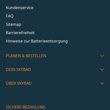
Kundenservice
FAQ
Sitemap
Barrierefreiheit
Hinweise zur Batterieentsorgung
PLANEN & BESTELLEN
DEIN SKYBAD
ÜBER SKYBAD
SICHERE BEZAHLUNG