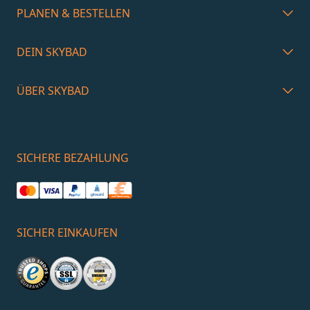
PLANEN & BESTELLEN
DEIN SKYBAD
ÜBER SKYBAD
SICHERE BEZAHLUNG
SICHER EINKAUFEN