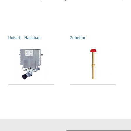
Uniset - Nassbau
Zubehör