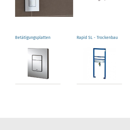
Betätigungsplatten
Rapid SL - Trockenbau