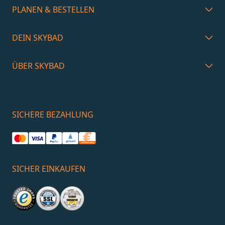
PLANEN & BESTELLEN
DEIN SKYBAD
ÜBER SKYBAD
SICHERE BEZAHLUNG
SICHER EINKAUFEN