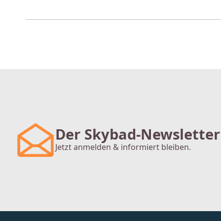
Der Skybad-Newsletter
Jetzt anmelden & informiert bleiben.