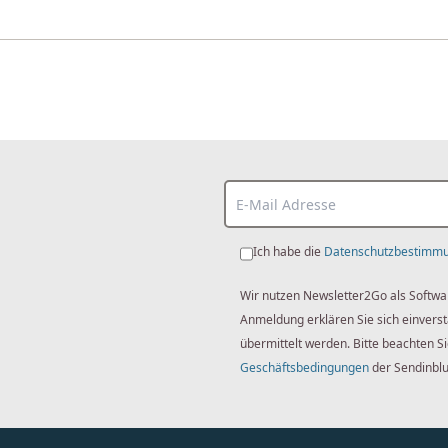
Ich habe die
Datenschutzbestimm
Wir nutzen Newsletter2Go als Softwa
Anmeldung erklären Sie sich einver
übermittelt werden. Bitte beachten S
Geschäftsbedingungen
der Sendinbl