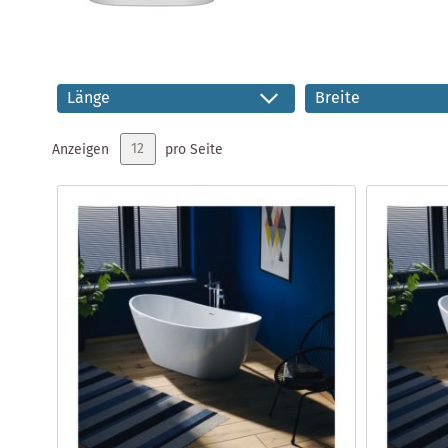
Länge
Breite
Anzeigen
pro Seite