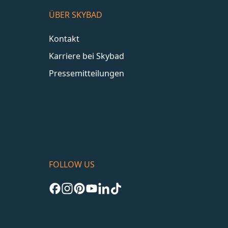
ÜBER SKYBAD
Kontakt
Karriere bei Skybad
Pressemitteilungen
FOLLOW US