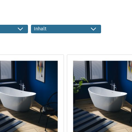
Inhalt