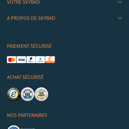
VOTRE SKYBAD
À PROPOS DE SKYBAD
PAIEMENT SÉCURISÉ
ACHAT SÉCURISÉ
NOS PARTENAIRES