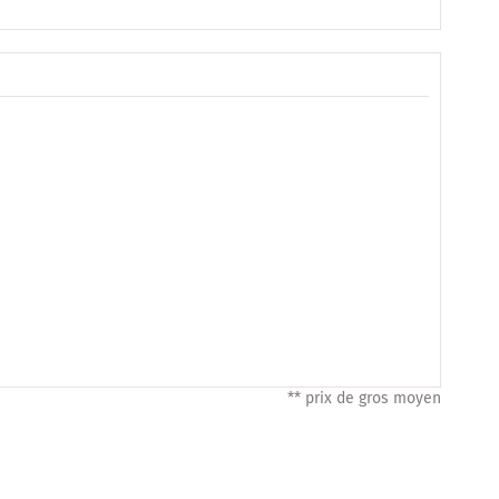
** prix de gros moyen