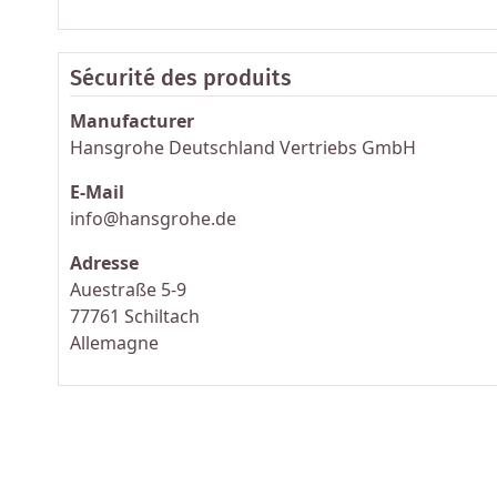
Sécurité des produits
Manufacturer
Hansgrohe Deutschland Vertriebs GmbH
E-Mail
info@hansgrohe.de
Adresse
Auestraße 5-9
77761 Schiltach
Allemagne