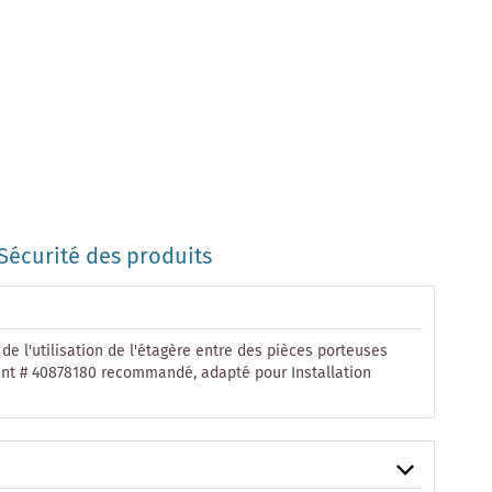
Sécurité des produits
 l'utilisation de l'étagère entre des pièces porteuses
vient # 40878180 recommandé, adapté pour Installation