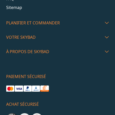
Sitemap
PLANIFIER ET COMMANDER
VOTRE SKYBAD
À PROPOS DE SKYBAD
PAIEMENT SÉCURISÉ
ACHAT SÉCURISÉ