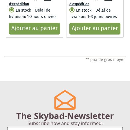
d'expédition
d'expédition
En stock
Délai de
En stock
Délai de
livraison: 1-3 jours ouvrés
livraison: 1-3 jours ouvrés
Ajouter au panier
Ajouter au panier
** prix de gros moyen
The Skybad-Newsletter
Subscribe now and stay informed.