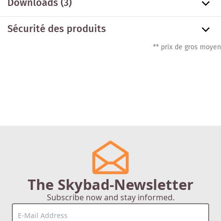
Downloads (3)
Sécurité des produits
** prix de gros moyen
The Skybad-Newsletter
Subscribe now and stay informed.