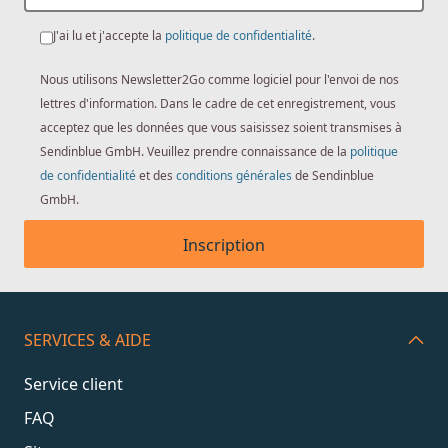
J'ai lu et j'accepte la
politique de confidentialité
.
Nous utilisons Newsletter2Go comme logiciel pour l'envoi de nos
lettres d'information. Dans le cadre de cet enregistrement, vous
acceptez que les données que vous saisissez soient transmises à
Sendinblue GmbH. Veuillez prendre connaissance de la
politique
de confidentialité
et des
conditions générales
de Sendinblue
GmbH.
Inscription
SERVICES & AIDE
Service client
FAQ