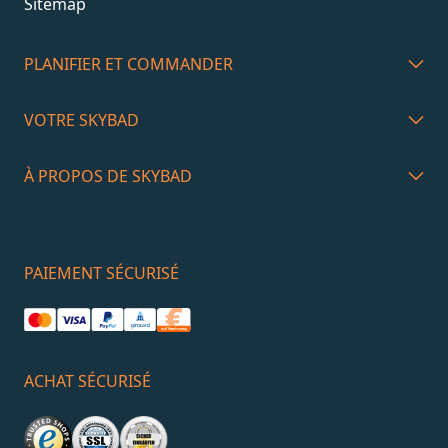
Sitemap
PLANIFIER ET COMMANDER
VOTRE SKYBAD
À PROPOS DE SKYBAD
PAIEMENT SÉCURISÉ
ACHAT SÉCURISÉ