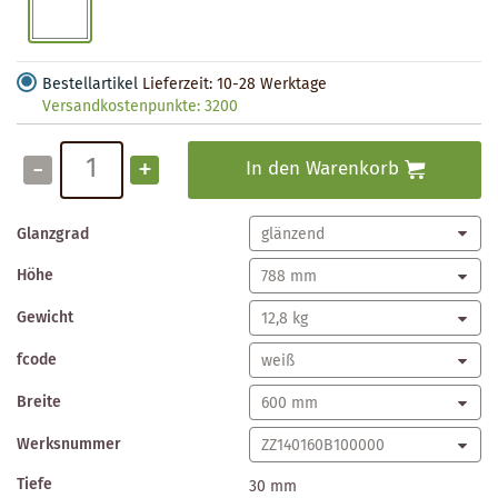
Bestellartikel
Lieferzeit: 10-28 Werktage
Versandkostenpunkte:
3200
-
+
In den Warenkorb
Glanzgrad
Höhe
Gewicht
fcode
Breite
Werksnummer
Tiefe
30 mm