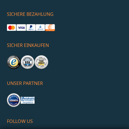
SICHERE BEZAHLUNG
SICHER EINKAUFEN
UNSER PARTNER
FOLLOW US