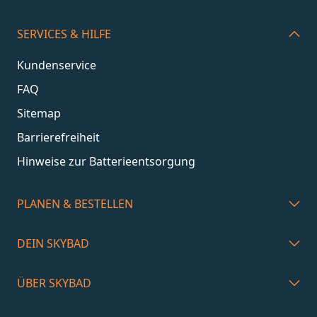
SERVICES & HILFE
Kundenservice
FAQ
Sitemap
Barrierefreiheit
Hinweise zur Batterieentsorgung
PLANEN & BESTELLEN
DEIN SKYBAD
ÜBER SKYBAD