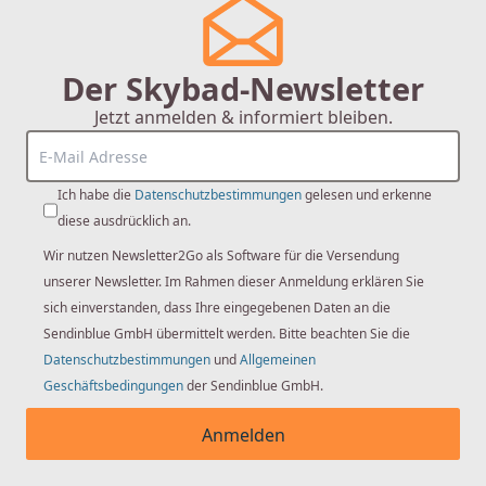
Der Skybad-Newsletter
Jetzt anmelden & informiert bleiben.
Ich habe die
Datenschutzbestimmungen
gelesen und erkenne
diese ausdrücklich an.
Wir nutzen Newsletter2Go als Software für die Versendung
unserer Newsletter. Im Rahmen dieser Anmeldung erklären Sie
sich einverstanden, dass Ihre eingegebenen Daten an die
Sendinblue GmbH übermittelt werden. Bitte beachten Sie die
Datenschutzbestimmungen
und
Allgemeinen
Geschäftsbedingungen
der Sendinblue GmbH.
Anmelden