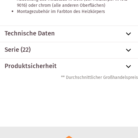
9016) oder chrom (alle anderen Oberflächen)
Montagezubehör im Farbton des Heizkörpers
Technische Daten
Serie
(22)
Produktsicherheit
** Durchschnittlicher Großhandelspreis