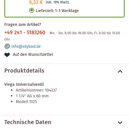
6,33 €
inkl. 19% MwSt.
Lieferzeit
:
1-3 Werktage
Fragen zum Artikel?
+49 241 - 5183260
Mo. - Do. 8.00 bis 18.00 Uhr, Fr. 8.00 bis 15.00
Uhr
info@skybad.de
Auf den Wunschzettel
Produktdetails
Viega Universalventil
Artikelnummer: 104337
1 1/4" AG x 60 mm
Modell 5125
Technische Daten