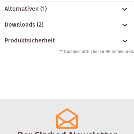
Alternativen
(1)
Downloads (2)
Produktsicherheit
** Durchschnittlicher Großhandelspreis