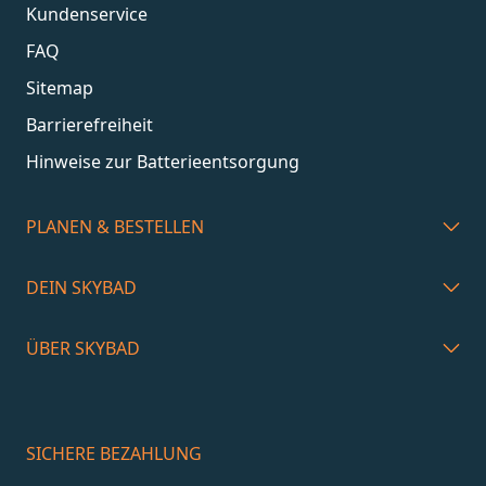
Kundenservice
FAQ
Sitemap
Barrierefreiheit
Hinweise zur Batterieentsorgung
PLANEN & BESTELLEN
DEIN SKYBAD
ÜBER SKYBAD
SICHERE BEZAHLUNG