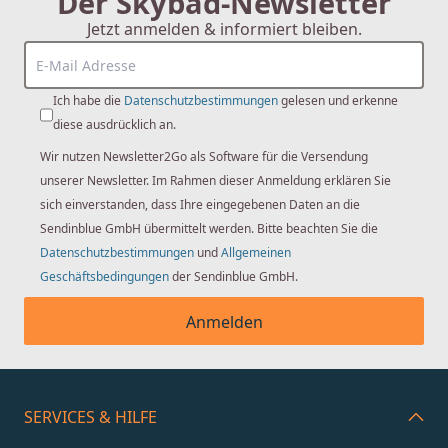
Der Skybad-Newsletter
Jetzt anmelden & informiert bleiben.
Ich habe die
Datenschutzbestimmungen
gelesen und erkenne
diese ausdrücklich an.
Wir nutzen Newsletter2Go als Software für die Versendung
unserer Newsletter. Im Rahmen dieser Anmeldung erklären Sie
sich einverstanden, dass Ihre eingegebenen Daten an die
Sendinblue GmbH übermittelt werden. Bitte beachten Sie die
Datenschutzbestimmungen
und
Allgemeinen
Geschäftsbedingungen
der Sendinblue GmbH.
Anmelden
SERVICES & HILFE