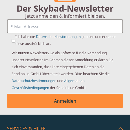
Der Skybad-Newsletter
Jetzt anmelden & informiert bleiben.
Ich habe die
Datenschutzbestimmungen
gelesen und erkenne
diese ausdrücklich an.
Wir nutzen Newsletter2Go als Software für die Versendung
unserer Newsletter. Im Rahmen dieser Anmeldung erklären Sie
sich einverstanden, dass Ihre eingegebenen Daten an die
Sendinblue GmbH übermittelt werden. Bitte beachten Sie die
Datenschutzbestimmungen
und
Allgemeinen
Geschäftsbedingungen
der Sendinblue GmbH.
Anmelden
SERVICES & HILFE