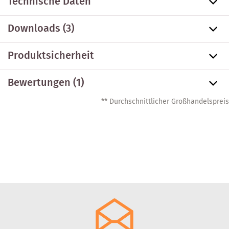
Technische Daten
Downloads (3)
Produktsicherheit
Bewertungen (1)
** Durchschnittlicher Großhandelspreis