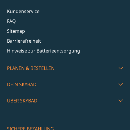
Kundenservice
FAQ
Sitemap
Barrierefreiheit
Hinweise zur Batterieentsorgung
PLANEN & BESTELLEN
DEIN SKYBAD
ÜBER SKYBAD
SICHERE BEZAHLUNG