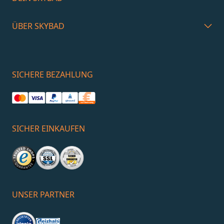
ÜBER SKYBAD
SICHERE BEZAHLUNG
SICHER EINKAUFEN
UNSER PARTNER