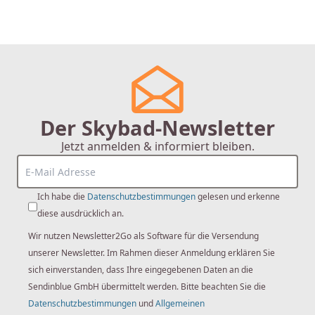
Der Skybad-Newsletter
Jetzt anmelden & informiert bleiben.
Ich habe die
Datenschutzbestimmungen
gelesen und erkenne
diese ausdrücklich an.
Wir nutzen Newsletter2Go als Software für die Versendung
unserer Newsletter. Im Rahmen dieser Anmeldung erklären Sie
sich einverstanden, dass Ihre eingegebenen Daten an die
Sendinblue GmbH übermittelt werden. Bitte beachten Sie die
Datenschutzbestimmungen
und
Allgemeinen