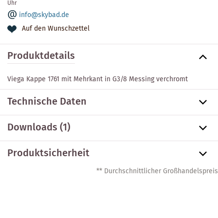
Uhr
info@skybad.de
Auf den Wunschzettel
Produktdetails
Viega Kappe 1761 mit Mehrkant in G3/8 Messing verchromt
Technische Daten
Downloads (1)
Produktsicherheit
** Durchschnittlicher Großhandelspreis