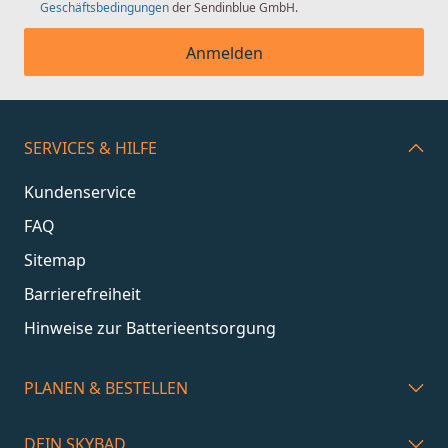
Geschäftsbedingungen
der Sendinblue GmbH.
Anmelden
SERVICES & HILFE
Kundenservice
FAQ
Sitemap
Barrierefreiheit
Hinweise zur Batterieentsorgung
PLANEN & BESTELLEN
DEIN SKYBAD