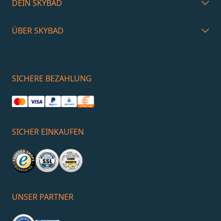
DEIN SKYBAD
ÜBER SKYBAD
SICHERE BEZAHLUNG
SICHER EINKAUFEN
UNSER PARTNER