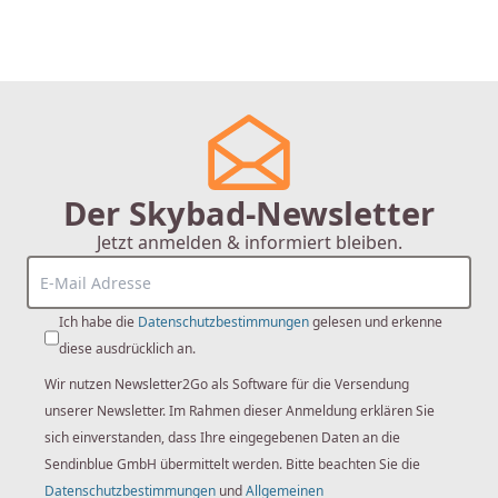
Der Skybad-Newsletter
Jetzt anmelden & informiert bleiben.
Ich habe die
Datenschutzbestimmungen
gelesen und erkenne
diese ausdrücklich an.
Wir nutzen Newsletter2Go als Software für die Versendung
unserer Newsletter. Im Rahmen dieser Anmeldung erklären Sie
sich einverstanden, dass Ihre eingegebenen Daten an die
Sendinblue GmbH übermittelt werden. Bitte beachten Sie die
Datenschutzbestimmungen
und
Allgemeinen