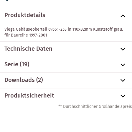
Produktdetails
Viega Gehäuseoberteil 6956.1-253 in 110x82mm Kunststoff grau.
für Baureihe 1997-2001
Technische Daten
Serie
(19)
Downloads (2)
Produktsicherheit
** Durchschnittlicher Großhandelspreis