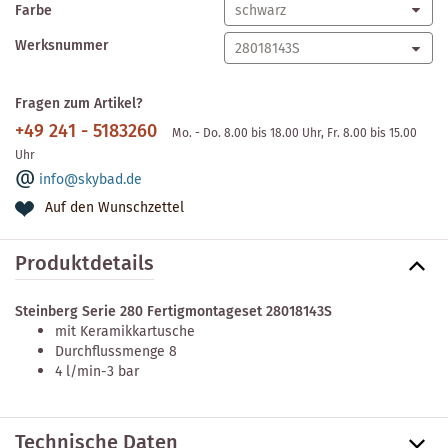
Farbe
Werksnummer
Fragen zum Artikel?
+49 241 - 5183260
Mo. - Do. 8.00 bis 18.00 Uhr, Fr. 8.00 bis 15.00
Uhr
info@skybad.de
Auf den Wunschzettel
Produktdetails
Steinberg Serie 280 Fertigmontageset 28018143S
mit Keramikkartusche
Durchflussmenge 8
4 l/min-3 bar
Technische Daten