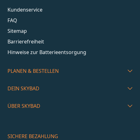
Kundenservice
FAQ
Sitemap
Barrierefreiheit
Hinweise zur Batterieentsorgung
PLANEN & BESTELLEN
DEIN SKYBAD
ÜBER SKYBAD
SICHERE BEZAHLUNG