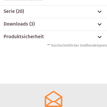
Serie
(20)
Downloads (3)
Produktsicherheit
** Durchschnittlicher Großhandelspreis