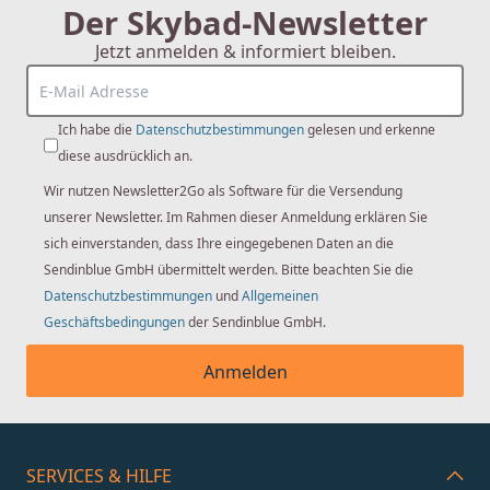
Der Skybad-Newsletter
Jetzt anmelden & informiert bleiben.
Ich habe die
Datenschutzbestimmungen
gelesen und erkenne
diese ausdrücklich an.
Wir nutzen Newsletter2Go als Software für die Versendung
unserer Newsletter. Im Rahmen dieser Anmeldung erklären Sie
sich einverstanden, dass Ihre eingegebenen Daten an die
Sendinblue GmbH übermittelt werden. Bitte beachten Sie die
Datenschutzbestimmungen
und
Allgemeinen
Geschäftsbedingungen
der Sendinblue GmbH.
Anmelden
SERVICES & HILFE