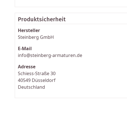
Produktsicherheit
Hersteller
Steinberg GmbH
E-Mail
info@steinberg-armaturen.de
Adresse
Schiess-Straße 30
40549 Düsseldorf
Deutschland