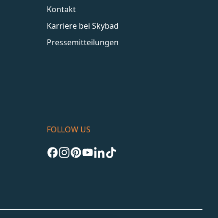
Kontakt
Karriere bei Skybad
Pressemitteilungen
FOLLOW US