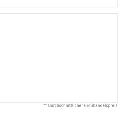
** Durchschnittlicher Großhandelspreis