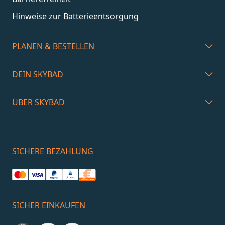
Hinweise zur Batterieentsorgung
PLANEN & BESTELLEN
DEIN SKYBAD
ÜBER SKYBAD
SICHERE BEZAHLUNG
SICHER EINKAUFEN