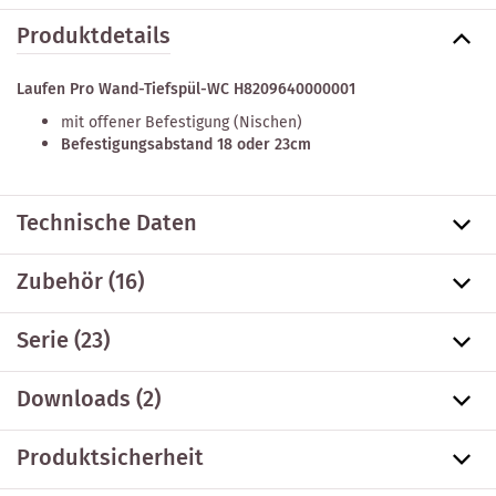
Produktdetails
Laufen Pro Wand-Tiefspül-WC H8209640000001
mit offener Befestigung (Nischen)
Befestigungsabstand 18 oder 23cm
Technische Daten
Zubehör
(16)
Serie
(23)
Downloads (2)
Produktsicherheit