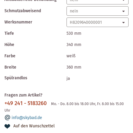
Schmutzabweisend
Werksnummer
Tiefe
530 mm
Höhe
340 mm
Farbe
weiß
Breite
360 mm
Spülrandlos
ja
Fragen zum Artikel?
+49 241 - 5183260
Mo. - Do. 8.00 bis 18.00 Uhr, Fr. 8.00 bis 15.00
Uhr
info@skybad.de
Auf den Wunschzettel