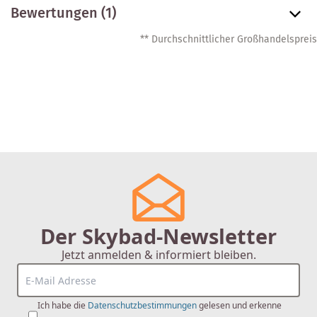
Bewertungen (1)
** Durchschnittlicher Großhandelspreis
Der Skybad-Newsletter
Jetzt anmelden & informiert bleiben.
Ich habe die
Datenschutzbestimmungen
gelesen und erkenne