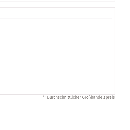
** Durchschnittlicher Großhandelspreis