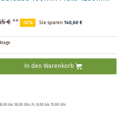
65 €
**
-57%
Sie sparen
140,60 €
rktage
In den Warenkorb
8.00 bis 18.00 Uhr, Fr. 8.00 bis 15.00 Uhr