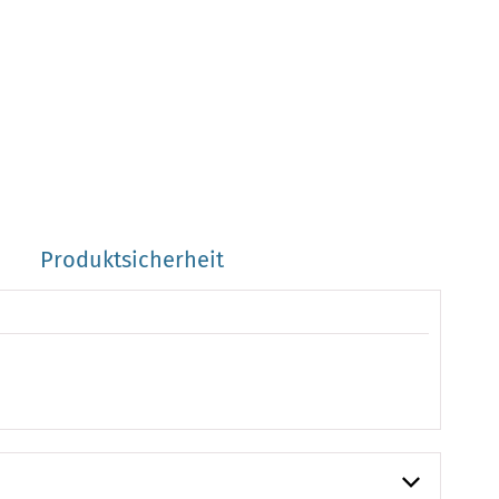
Produktsicherheit