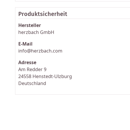
Produktsicherheit
Hersteller
herzbach GmbH
E-Mail
info@herzbach.com
Adresse
Am Redder 9
24558 Henstedt-Ulzburg
Deutschland