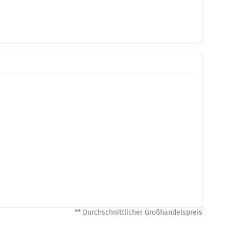
** Durchschnittlicher Großhandelspreis