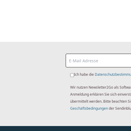
Ich habe die
Datenschutzbestimm
Wir nutzen Newsletter2Go als Softwa
Anmeldung erklären Sie sich einver
übermittelt werden. Bitte beachten S
Geschäftsbedingungen
der Sendinbl