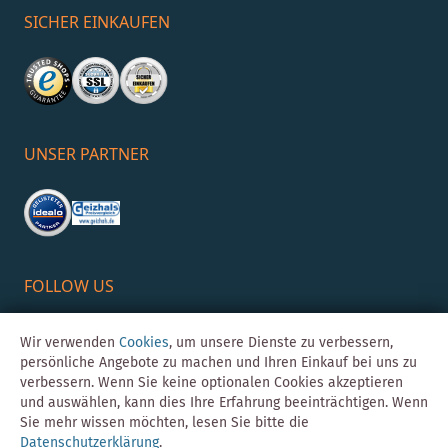
SICHER EINKAUFEN
UNSER PARTNER
FOLLOW US
Wir verwenden
Cookies
, um unsere Dienste zu verbessern,
persönliche Angebote zu machen und Ihren Einkauf bei uns zu
verbessern. Wenn Sie keine optionalen Cookies akzeptieren
und auswählen, kann dies Ihre Erfahrung beeinträchtigen. Wenn
Sie mehr wissen möchten, lesen Sie bitte die
Datenschutzerklärung
.