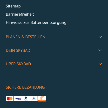
Sitemap
Barrierefreiheit
Hinweise zur Batterieentsorgung
PLANEN & BESTELLEN
DEIN SKYBAD
ÜBER SKYBAD
SICHERE BEZAHLUNG