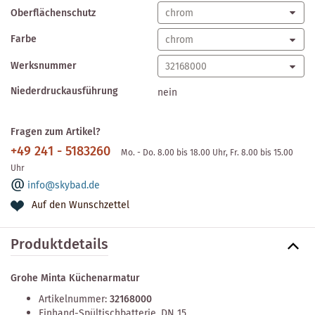
Oberflächenschutz
Farbe
Werksnummer
Niederdruckausführung
nein
Fragen zum Artikel?
+49 241 - 5183260
Mo. - Do. 8.00 bis 18.00 Uhr, Fr. 8.00 bis 15.00
Uhr
info@skybad.de
Auf den Wunschzettel
Produktdetails
Grohe Minta Küchenarmatur
Artikelnummer:
32168000
Einhand-Spültischbatterie, DN 15