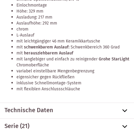
Einlochmontage
Höhe: 329 mm
Ausladung: 217 mm
Auslaufhöhe: 292 mm
chrom
L-Auslauf
mit leichtgängiger 46 mm Keramikkartusche
mit
schwenkbarem Auslauf:
Schwenkbereich 360 Grad
mit
herausziehbarem Auslauf
mit langlebiger und einfach zu reinigender
Grohe StarLight
Chromoberfläche
variabel einstellbare Mengenbegrenzung
eigensicher gegen Rückfließen
inklusive Schnellmontage-System
mit flexiblen Anschlussschläuche
Technische Daten
Serie
(21)