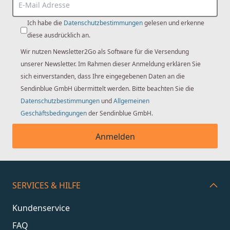
Ich habe die
Datenschutzbestimmungen
gelesen und erkenne
diese ausdrücklich an.
Wir nutzen Newsletter2Go als Software für die Versendung
unserer Newsletter. Im Rahmen dieser Anmeldung erklären Sie
sich einverstanden, dass Ihre eingegebenen Daten an die
Sendinblue GmbH übermittelt werden. Bitte beachten Sie die
Datenschutzbestimmungen
und
Allgemeinen
Geschäftsbedingungen
der Sendinblue GmbH.
Anmelden
SERVICES & HILFE
Kundenservice
FAQ