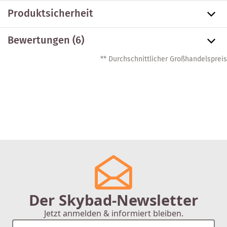
Produktsicherheit
Bewertungen (6)
** Durchschnittlicher Großhandelspreis
Der Skybad-Newsletter
Jetzt anmelden & informiert bleiben.