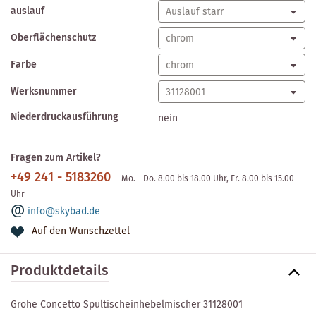
auslauf
Oberflächenschutz
Farbe
Werksnummer
Niederdruckausführung
nein
Fragen zum Artikel?
+49 241 - 5183260
Mo. - Do. 8.00 bis 18.00 Uhr, Fr. 8.00 bis 15.00
Uhr
info@skybad.de
Auf den Wunschzettel
Produktdetails
Grohe Concetto Spültischeinhebelmischer 31128001