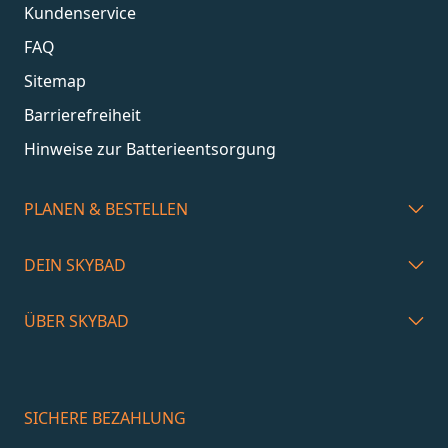
Kundenservice
FAQ
Sitemap
Barrierefreiheit
Hinweise zur Batterieentsorgung
PLANEN & BESTELLEN
DEIN SKYBAD
ÜBER SKYBAD
SICHERE BEZAHLUNG