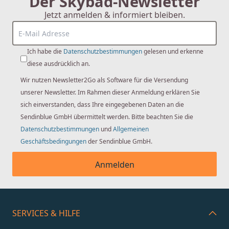
Der Skybad-Newsletter
Jetzt anmelden & informiert bleiben.
Ich habe die
Datenschutzbestimmungen
gelesen und erkenne
diese ausdrücklich an.
Wir nutzen Newsletter2Go als Software für die Versendung
unserer Newsletter. Im Rahmen dieser Anmeldung erklären Sie
sich einverstanden, dass Ihre eingegebenen Daten an die
Sendinblue GmbH übermittelt werden. Bitte beachten Sie die
Datenschutzbestimmungen
und
Allgemeinen
Geschäftsbedingungen
der Sendinblue GmbH.
Anmelden
SERVICES & HILFE