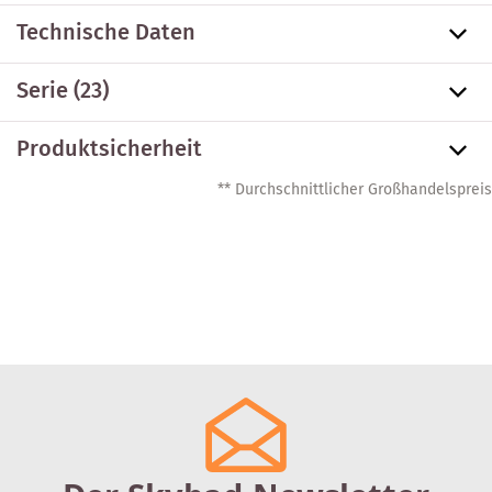
Technische Daten
Serie
(23)
Produktsicherheit
** Durchschnittlicher Großhandelspreis