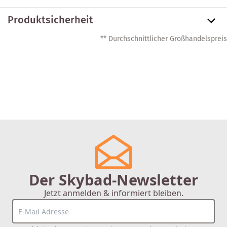
Produktsicherheit
** Durchschnittlicher Großhandelspreis
Der Skybad-Newsletter
Jetzt anmelden & informiert bleiben.