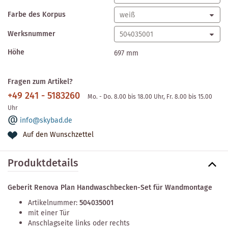
Farbe des Korpus
Werksnummer
Höhe
697 mm
Fragen zum Artikel?
+49 241 - 5183260
Mo. - Do. 8.00 bis 18.00 Uhr, Fr. 8.00 bis 15.00
Uhr
info@skybad.de
Auf den Wunschzettel
Produktdetails
Geberit Renova Plan Handwaschbecken-Set für Wandmontage
Artikelnummer:
504035001
mit einer Tür
Anschlagseite links oder rechts