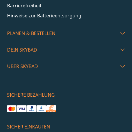
Barrierefreiheit
Hinweise zur Batterieentsorgung
PLANEN & BESTELLEN
DEIN SKYBAD
ÜBER SKYBAD
SICHERE BEZAHLUNG
SICHER EINKAUFEN