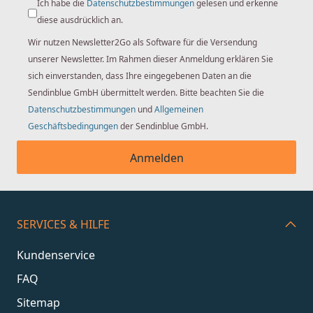
Ich habe die
Datenschutzbestimmungen
gelesen und erkenne
diese ausdrücklich an.
Wir nutzen Newsletter2Go als Software für die Versendung
unserer Newsletter. Im Rahmen dieser Anmeldung erklären Sie
sich einverstanden, dass Ihre eingegebenen Daten an die
Sendinblue GmbH übermittelt werden. Bitte beachten Sie die
Datenschutzbestimmungen
und
Allgemeinen
Geschäftsbedingungen
der Sendinblue GmbH.
Anmelden
SERVICES & HILFE
Kundenservice
FAQ
Sitemap