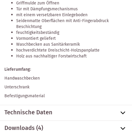
Griffmulde zum Öffnen
Tür mit Dämpfungsmechanismus
mit einem versetzbaren Einlegeboden
Seidenmatte Oberflächen mit Anti-Fingerabdruck
Beschichtung
feuchtigkeitsbeständig
Vormontiert geliefert
Waschbecken aus Sanitärkeramik
hochverdichtete Dreischicht-Holzspanplatte
Holz aus nachhaltiger Forstwirtschaft
Lieferumfang
:
Handwaschbecken
Unterschrank
Befestigungsmaterial
Technische Daten
Downloads (4)