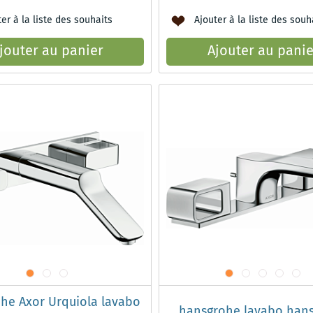
er à la liste des souhaits
Ajouter à la liste des souh
jouter au panier
Ajouter au panie
he Axor Urquiola lavabo
hansgrohe lavabo han