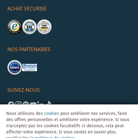
ACHAT SÉCURISÉ
NOS PARTENAIRES
SUIVEZ-NOUS
Nous utilisons des
cookies
pour améliorer nos services, faire
des offres personnelles et améliorer votre expérience. Si vous
n'acceptez pas les cookies facultatifs ci-dessous, cela peut
affecter votre expérience. Si vous voulez en savoir plus,