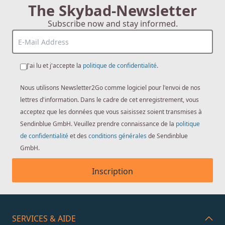
The Skybad-Newsletter
Subscribe now and stay informed.
J'ai lu et j'accepte la
politique de confidentialité
.
Nous utilisons Newsletter2Go comme logiciel pour l'envoi de nos
lettres d'information. Dans le cadre de cet enregistrement, vous
acceptez que les données que vous saisissez soient transmises à
Sendinblue GmbH. Veuillez prendre connaissance de la
politique
de confidentialité
et des
conditions générales
de Sendinblue
GmbH.
Inscription
SERVICES & AIDE