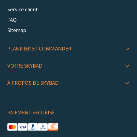
Service client
FAQ
Sitemap
PLANIFIER ET COMMANDER
VOTRE SKYBAD
À PROPOS DE SKYBAD
PAIEMENT SÉCURISÉ