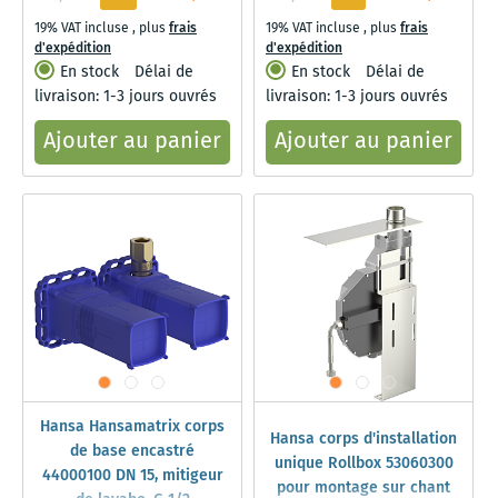
19% VAT incluse
,
plus
frais
19% VAT incluse
,
plus
frais
d'expédition
d'expédition
En stock
Délai de
En stock
Délai de
livraison: 1-3 jours ouvrés
livraison: 1-3 jours ouvrés
Ajouter au panier
Ajouter au panier
Hansa Hansamatrix corps
Hansa corps d'installation
de base encastré
unique Rollbox 53060300
44000100 DN 15, mitigeur
pour montage sur chant