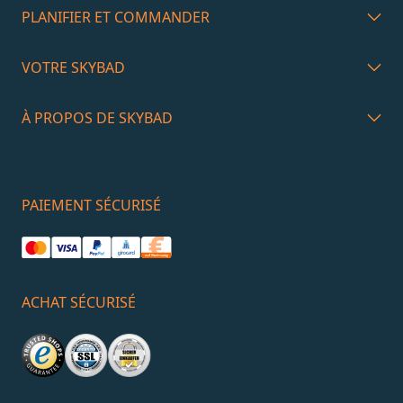
PLANIFIER ET COMMANDER
VOTRE SKYBAD
À PROPOS DE SKYBAD
PAIEMENT SÉCURISÉ
ACHAT SÉCURISÉ