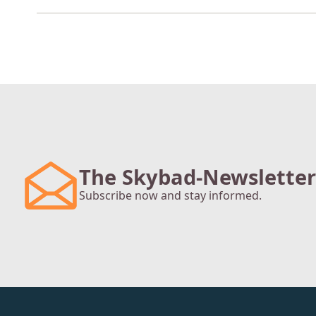
The Skybad-Newsletter
Subscribe now and stay informed.