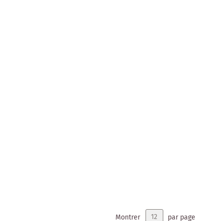
Montrer
par page