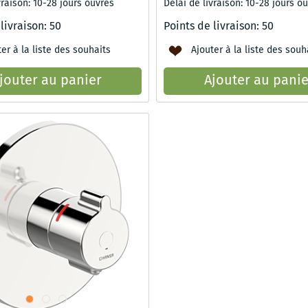
vraison: 10-28 jours ouvrés
Délai de livraison: 10-28 jours o
 livraison:
50
Points de livraison:
50
er à la liste des souhaits
Ajouter à la liste des souh
jouter au panier
Ajouter au panie