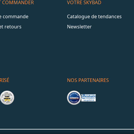
ET COMMANDER
VOTRE SKYBAD
de commande
Catalogue de tendances
et retours
Newsletter
RISÉ
NOS PARTENAIRES