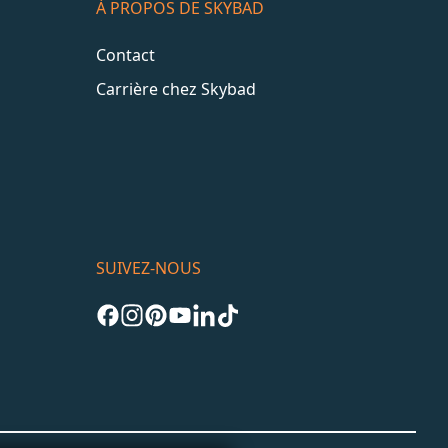
À PROPOS DE SKYBAD
Contact
Carrière chez Skybad
SUIVEZ-NOUS