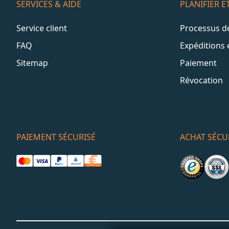
SERVICES & AIDE
PLANIFIER 
Service client
Processus 
FAQ
Expéditions 
Sitemap
Paiement
Révocation
PAIEMENT SÉCURISÉ
ACHAT SÉCU