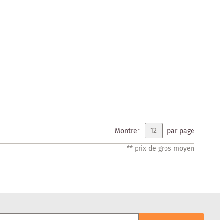
Montrer
par page
** prix de gros moyen